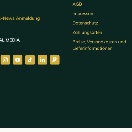
AGB
Impressum
c-News Anmeldung
Datenschutz
Zahlungsarten
AL MEDIA
Preise, Versandkosten und
Lieferinformationen