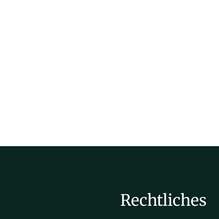
Rechtliches