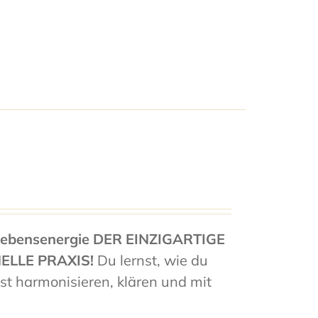
Lebensenergie
DER EINZIGARTIGE
ELLE PRAXIS!
Du lernst, wie du
t harmonisieren, klären und mit