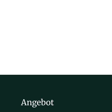
Angebot