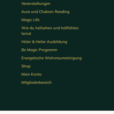
Veranstaltungen
Aura und Chakren Reading
Magic Life
Wie du hellsehen und hellfühlen
lernst
Hüter & Heiler Ausbildung
Be Magic Programm
Energetische Wohnraumreinigung
Shop
Mein Konto
Mitgliederbereich