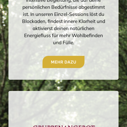
persönlichen Bedürfnisse abgestimmt
ist. In unseren Einzel-Sessions löst du
Blockaden, findest innere Klarheit und
aktivierst deinen natürlichen
Energiefluss für mehr Wohlbefinden
und Fülle.
MEHR DAZU