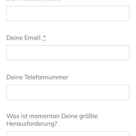
Deine Email:
*
Deine Telefonnummer
Was ist momentan Deine größte
Herausforderung?