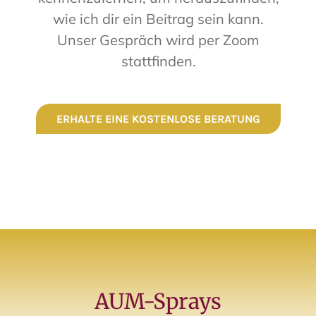
wie ich dir ein Beitrag sein kann.
Unser Gespräch wird per Zoom
stattfinden
.
ERHALTE EINE KOSTENLOSE BERATUNG
AUM-Sprays