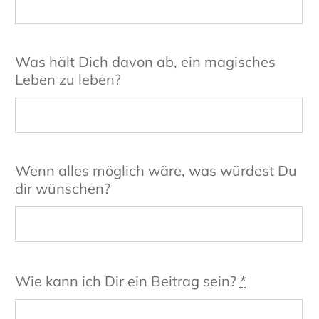
Was hält Dich davon ab, ein magisches
Leben zu leben?
Wenn alles möglich wäre, was würdest Du
dir wünschen?
Wie kann ich Dir ein Beitrag sein?
*