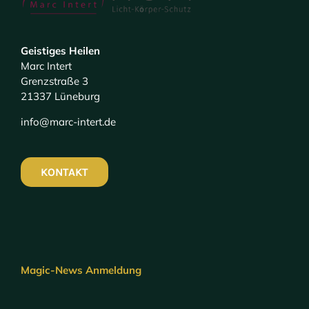
Geistiges Heilen
Marc Intert
Grenzstraße 3
21337 Lüneburg
info@marc-intert.de
KONTAKT
Magic-News Anmeldung