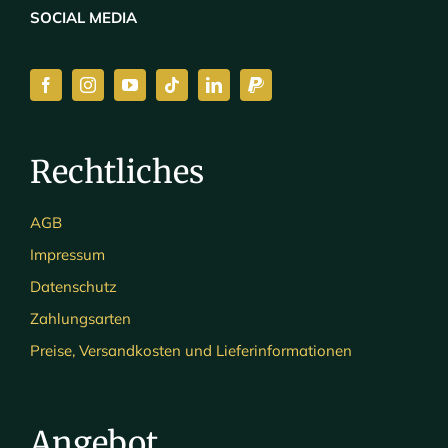
SOCIAL MEDIA
Rechtliches
AGB
Impressum
Datenschutz
Zahlungsarten
Preise, Versandkosten und Lieferinformationen
Angebot