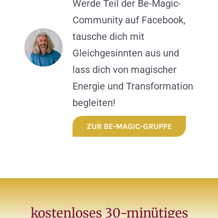
Werde Teil der Be-Magic-
Community auf Facebook,
tausche dich mit
Gleichgesinnten aus und
lass dich von magischer
Energie und Transformation
begleiten!
ZUR BE-MAGIC-GRUPPE
kostenloses 30-minütiges