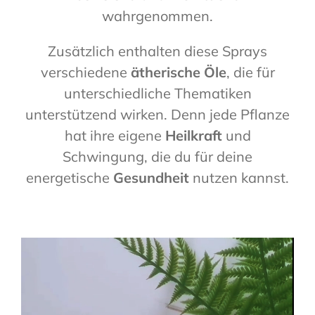
wahrgenommen.
Zusätzlich enthalten diese Sprays
verschiedene
ätherische Öle
, die für
unterschiedliche Thematiken
unterstützend wirken. Denn jede Pflanze
hat ihre eigene
Heilkraft
und
Schwingung, die du für deine
energetische
Gesundheit
nutzen kannst.