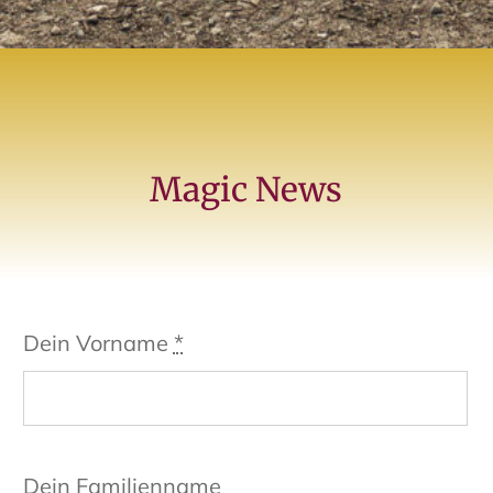
Magic News
Dein Vorname
*
Dein Familienname