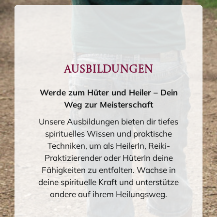
Ausbildungen
Werde zum Hüter und Heiler – Dein
Weg zur Meisterschaft
Unsere Ausbildungen bieten dir tiefes
spirituelles Wissen und praktische
Techniken, um als HeilerIn, Reiki-
Praktizierender oder HüterIn deine
Fähigkeiten zu entfalten. Wachse in
deine spirituelle Kraft und unterstütze
andere auf ihrem Heilungsweg.