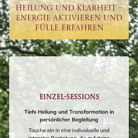
Heilung Und Klarheit –
Energie Aktivieren Und
Fülle Erfahren
Einzel-Sessions
Tiefe Heilung und Transformation in
persönlicher Begleitung
Tauche ein in eine individuelle und
intensive Begleitung, die auf deine