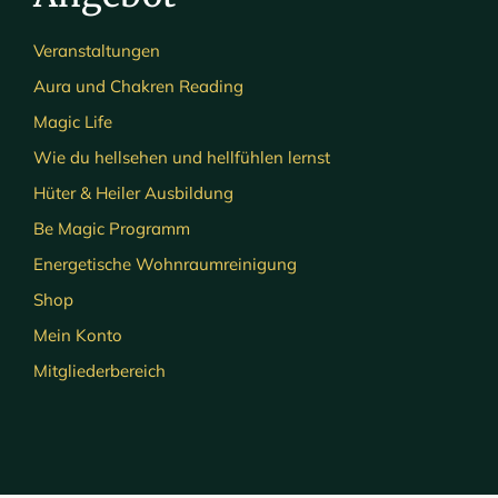
Veranstaltungen
Aura und Chakren Reading
Magic Life
Wie du hellsehen und hellfühlen lernst
Hüter & Heiler Ausbildung
Be Magic Programm
Energetische Wohnraumreinigung
Shop
Mein Konto
Mitgliederbereich