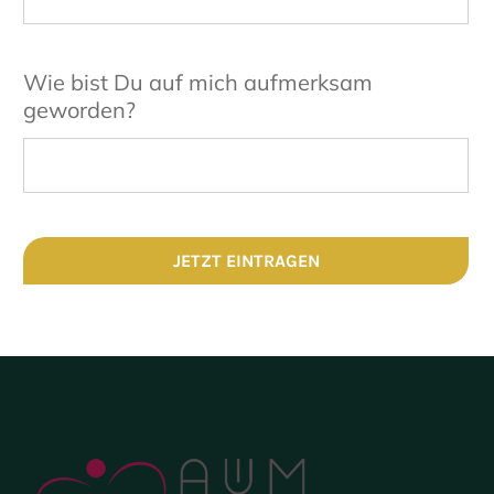
Wie bist Du auf mich aufmerksam
geworden?
JETZT EINTRAGEN