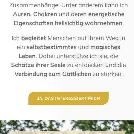
Zusammenhänge. Unter anderem kann ich
Auren, Chakren
und deren
energetische
Eigenschaften hellsichtig wahrnehmen
.
Ich
begleitet
Menschen auf ihrem Weg in
ein
selbstbestimmtes
und
magisches
Leben
. Dabei unterstütze ich sie, die
Schätze ihrer Seele
zu entdecken und die
Verbindung zum Göttlichen
zu stärken.
JA, DAS INTERESSIERT MICH