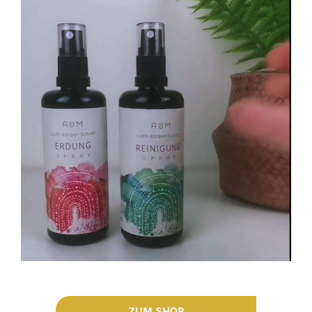
ZUM SHOP