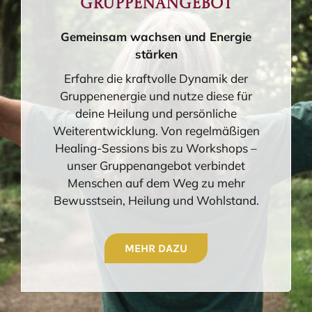
Gruppenangebot
Gemeinsam wachsen und Energie
stärken
Erfahre die kraftvolle Dynamik der
Gruppenenergie und nutze diese für
deine Heilung und persönliche
Weiterentwicklung. Von regelmäßigen
Healing-Sessions bis zu Workshops –
unser Gruppenangebot verbindet
Menschen auf dem Weg zu mehr
Bewusstsein, Heilung und Wohlstand.
MEHR DAZU