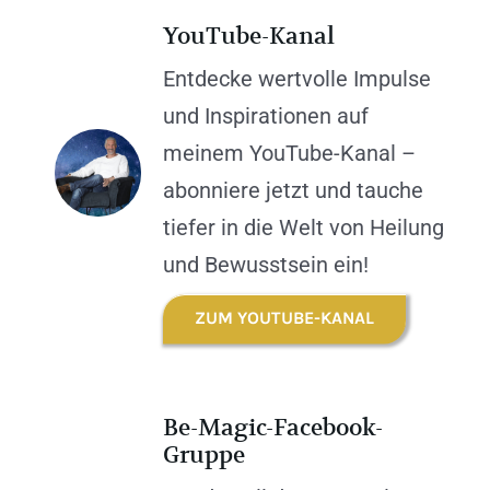
YouTube-Kanal
Entdecke wertvolle Impulse
und Inspirationen auf
meinem YouTube-Kanal –
abonniere jetzt und tauche
tiefer in die Welt von Heilung
und Bewusstsein ein!
ZUM YOUTUBE-KANAL
Be-Magic-Facebook-
Gruppe