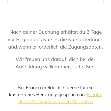
Nach deiner Buchung erhältst du 3 Tage
vor Beginn des Kurses die Kursunterlagen
und wenn erforderlich die Zugangsdaten.
Wir freuen uns darauf, dich bei der
Ausbildung willkommen zu heißen!
Bei Fragen melde dich gerne für ein
kostenfreies Beratungsgespräch an:
Erhalte
deine Antworten zu den Varianten