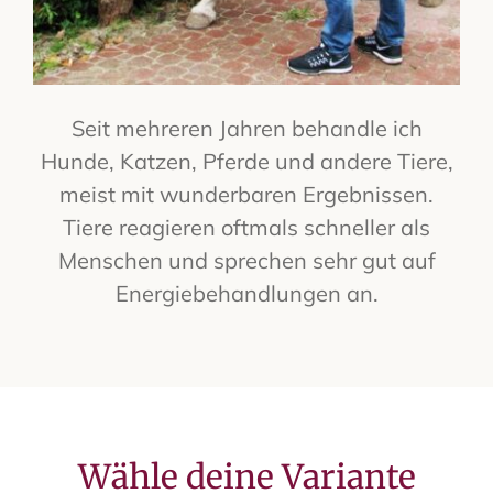
Seit mehreren Jahren behandle ich
Hunde, Katzen, Pferde und andere Tiere,
meist mit wunderbaren Ergebnissen.
Tiere reagieren oftmals schneller als
Menschen und sprechen sehr gut auf
Energiebehandlungen an.
Wähle deine Variante