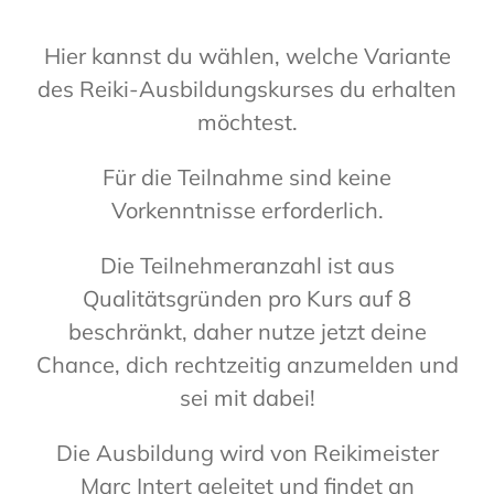
Hier kannst du wählen, welche Variante
des Reiki-Ausbildungskurses du erhalten
möchtest.
Für die Teilnahme sind keine
Vorkenntnisse erforderlich.
Die Teilnehmeranzahl ist aus
Qualitätsgründen pro Kurs auf 8
beschränkt, daher nutze jetzt deine
Chance, dich rechtzeitig anzumelden und
sei mit dabei!
Die Ausbildung wird von Reikimeister
Marc Intert geleitet und findet an