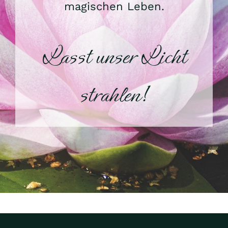
magischen Leben.
Lasst unser Licht
strahlen!