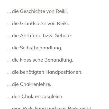
…
die Geschichte von Reiki.
… die Grundsätze von Reiki.
… die Anrufung bzw. Gebete.
… die Selbstbehandlung.
… die klassische Behandlung.
… die benötigten Handpositionen.
… die Chakrenlehre.
… den Chakrenausgleich.
… was Reiki kann und was Reiki nicht