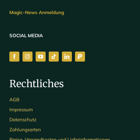
Magic-News Anmeldung
SOCIAL MEDIA
Rechtliches
AGB
Impressum
Datenschutz
Zahlungsarten
Preise, Versandkosten und Lieferinformationen