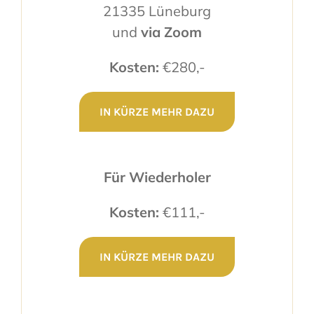
21335 Lüneburg
und
via Zoom
Kosten:
€280,-
IN KÜRZE MEHR DAZU
Für Wiederholer
Kosten:
€111,-
IN KÜRZE MEHR DAZU