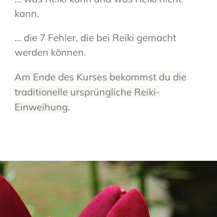
kann.
… die 7 Fehler, die bei Reiki gemacht
werden können.
Am Ende des Kurses bekommst du die
traditionelle ursprüngliche Reiki-
Einweihung.