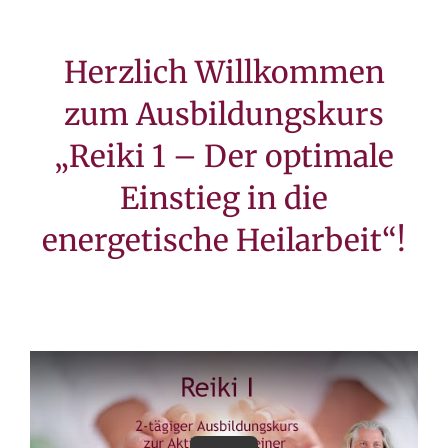
Herzlich Willkommen
zum Ausbildungskurs
„Reiki 1 – Der optimale
Einstieg in die
energetische Heilarbeit“!