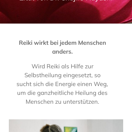
Reiki wirkt bei jedem Menschen
anders.
Wird Reiki als Hilfe zur
Selbstheilung eingesetzt, so
sucht sich die Energie einen Weg,
um die ganzheitliche Heilung des
Menschen zu unterstützen.