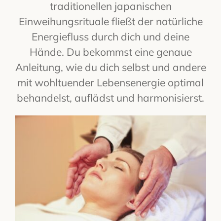
traditionellen japanischen
Einweihungsrituale fließt der natürliche
Energiefluss durch dich und deine
Hände. Du bekommst eine genaue
Anleitung, wie du dich selbst und andere
mit wohltuender Lebensenergie optimal
behandelst, auflädst und harmonisierst.