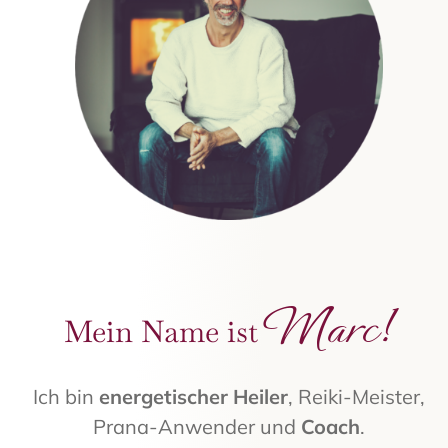
Marc!
Mein Name ist
Ich bin
energetischer Heiler
, Reiki-Meister,
Prana-Anwender und
Coach
.