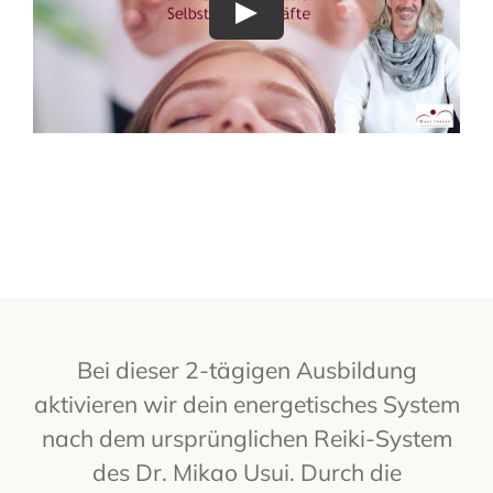
Play
Bei dieser 2-tägigen Ausbildung
aktivieren wir dein energetisches System
nach dem ursprünglichen Reiki-System
des Dr. Mikao Usui. Durch die