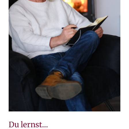
Du lernst…