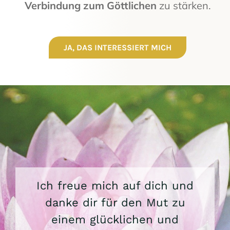
Verbindung zum Göttlichen
zu stärken.
JA, DAS INTERESSIERT MICH
Ich freue mich auf dich und
danke dir für den Mut zu
einem glücklichen und