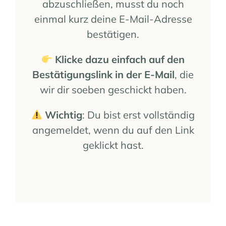
abzuschließen, musst du noch
einmal kurz deine E-Mail-Adresse
bestätigen.
Klicke dazu einfach auf den
Bestätigungslink in der E-Mail
, die
wir dir soeben geschickt haben.
Wichtig
: Du bist erst vollständig
angemeldet, wenn du auf den Link
geklickt hast.