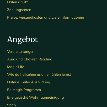
Datenschutz
Zahlungsarten
Preise, Versandkosten und Lieferinformationen
Angebot
Veranstaltungen
Aura und Chakren Reading
Magic Life
Wie du hellsehen und hellfühlen lernst
Hüter & Heiler Ausbildung
Be Magic Programm
Energetische Wohnraumreinigung
Shop