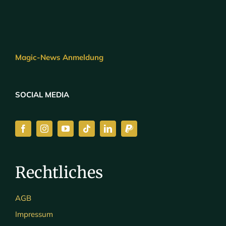
Magic-News Anmeldung
SOCIAL MEDIA
Rechtliches
AGB
Impressum