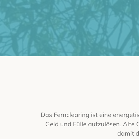
Das Fernclearing ist eine energeti
Geld und Fülle aufzulösen. Alte
damit du