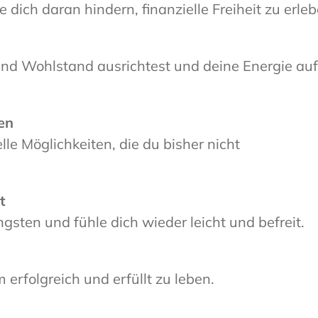
e dich daran hindern, finanzielle Freiheit zu erleb
 und Wohlstand ausrichtest und deine Energie auf
en
lle Möglichkeiten, die du bisher nicht
t
ngsten und fühle dich wieder leicht und befreit.
 erfolgreich und erfüllt zu leben.