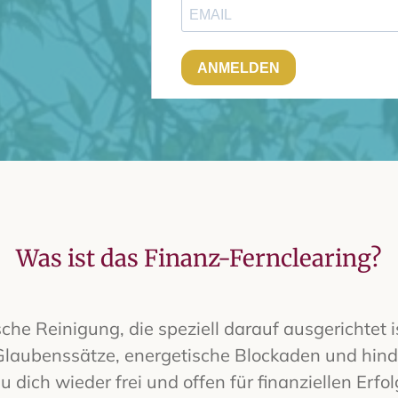
Was ist das Finanz-Fernclearing?
sche Reinigung, die speziell darauf ausgerichtet 
 Glaubenssätze, energetische Blockaden und hind
 dich wieder frei und offen für finanziellen Erfol