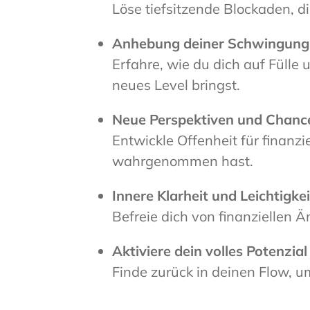
Löse tiefsitzende Blockaden, di
Anhebung deiner Schwingung
Erfahre, wie du dich auf Fülle
neues Level bringst.
Neue Perspektiven und Chanc
Entwickle Offenheit für finanzie
wahrgenommen hast.
Innere Klarheit und Leichtigkei
Befreie dich von finanziellen Ä
Aktiviere dein volles Potenzial
Finde zurück in deinen Flow, um