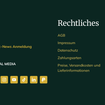
Rechtliches
AGB
Impressum
c-News Anmeldung
Datenschutz
Zahlungsarten
AL MEDIA
Preise, Versandkosten und
Lieferinformationen