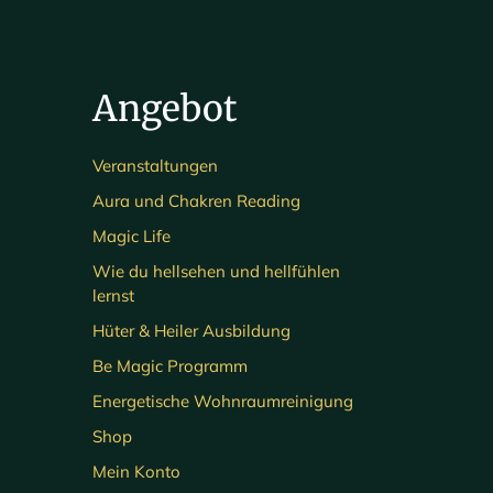
Angebot
Veranstaltungen
Aura und Chakren Reading
Magic Life
Wie du hellsehen und hellfühlen
lernst
Hüter & Heiler Ausbildung
Be Magic Programm
Energetische Wohnraumreinigung
Shop
Mein Konto