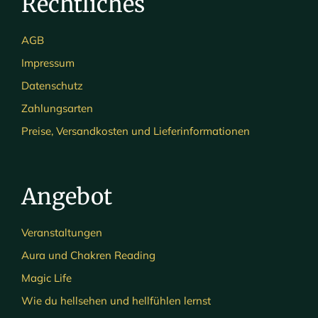
Rechtliches
AGB
Impressum
Datenschutz
Zahlungsarten
Preise, Versandkosten und Lieferinformationen
Angebot
Veranstaltungen
Aura und Chakren Reading
Magic Life
Wie du hellsehen und hellfühlen lernst