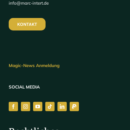
info@marc-intert.de
KONTAKT
Magic-News Anmeldung
SOCIAL MEDIA