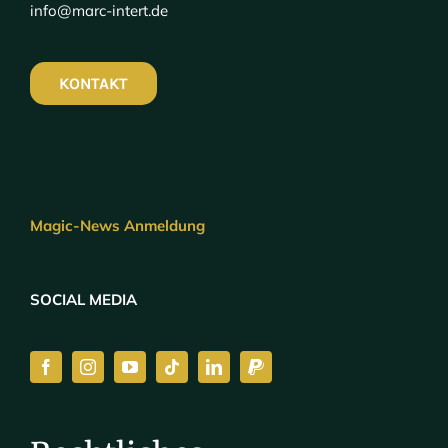
info@marc-intert.de
KONTAKT
Magic-News Anmeldung
SOCIAL MEDIA