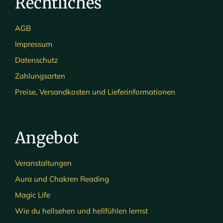
Rechtliches
AGB
Impressum
Datenschutz
Zahlungsarten
Preise, Versandkosten und Lieferinformationen
Angebot
Veranstaltungen
Aura und Chakren Reading
Magic Life
Wie du hellsehen und hellfühlen lernst