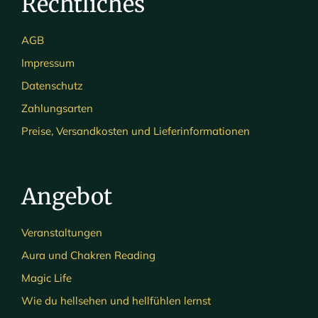
Rechtliches
AGB
Impressum
Datenschutz
Zahlungsarten
Preise, Versandkosten und Lieferinformationen
Angebot
Veranstaltungen
Aura und Chakren Reading
Magic Life
Wie du hellsehen und hellfühlen lernst