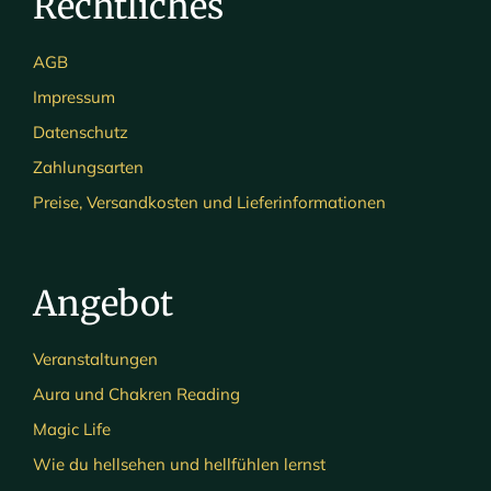
Rechtliches
AGB
Impressum
Datenschutz
Zahlungsarten
Preise, Versandkosten und Lieferinformationen
Angebot
Veranstaltungen
Aura und Chakren Reading
Magic Life
Wie du hellsehen und hellfühlen lernst