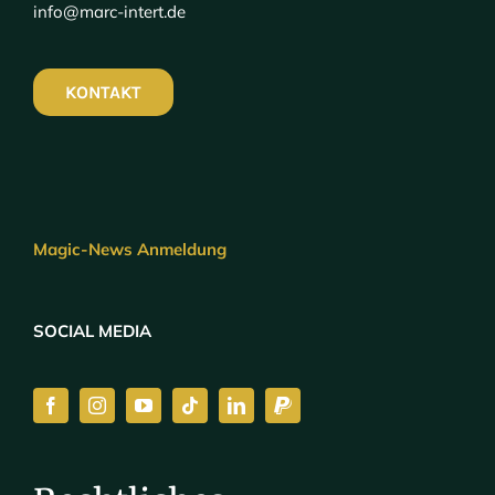
info@marc-intert.de
KONTAKT
Magic-News Anmeldung
SOCIAL MEDIA